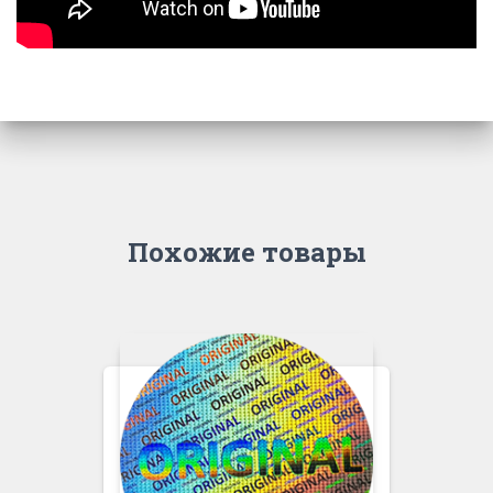
Похожие товары