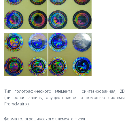
Тип голографического элемента – синтезированная, 2D
(цифровая запись, осуществляется с помощью системы
FrameMatrix).
Форма голографического элемента – круг.