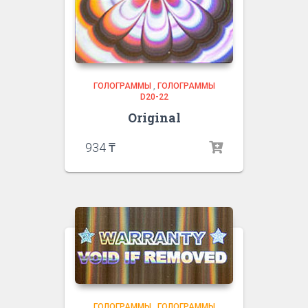
ГОЛОГРАММЫ
,
ГОЛОГРАММЫ
D20-22
Original
934
₸
ГОЛОГРАММЫ
,
ГОЛОГРАММЫ